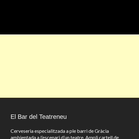
El Bar del Teatreneu
Cerveseria especialitzada a ple barri de Gràcia
ambientada a l’escenari d’un teatre. Ampli cartell de