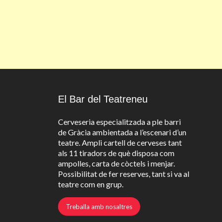
El Bar del Teatreneu
Cerveseria especialitzada a ple barri
de Gràcia ambientada a l’escenari d’un
teatre. Ampli cartell de cerveses tant
als 11 tiradors de què disposa com
ampolles, carta de còctels i menjar.
Possibilitat de fer reserves, tant si va al
teatre com en grup.
Treballa amb nosaltres