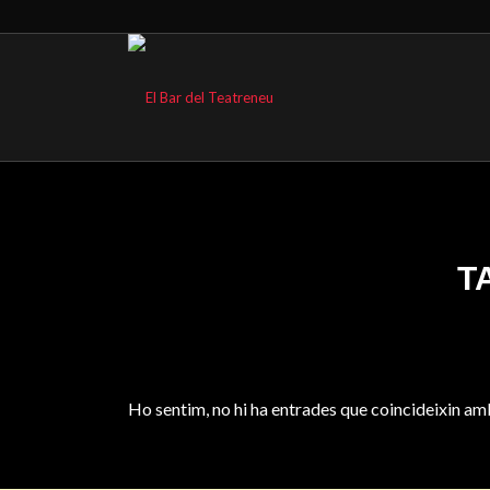
T
Ho sentim, no hi ha entrades que coincideixin amb