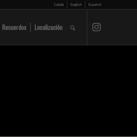
Català
English
Español
Recuerdos
Localización