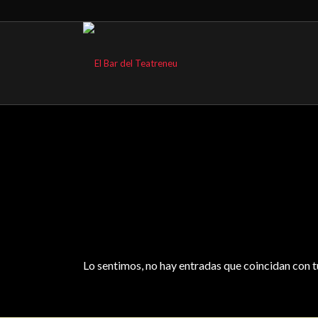
Lo sentimos, no hay entradas que coincidan con 